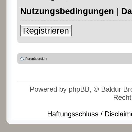
Nutzungsbedingungen
|
Da
Registrieren
Forenübersicht
Powered by phpBB, © Baldur Bro
Recht
Haftungsschluss / Disclaim