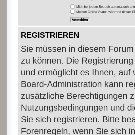
Mich bei jedem Besuch automatisch an
Meinen Online-Status während dieser S
REGISTRIEREN
Sie müssen in diesem Forum r
zu können. Die Registrierung 
und ermöglicht es Ihnen, auf 
Board-Administration kann re
zusätzliche Berechtigungen z
Nutzungsbedingungen und di
Sie sich registrieren. Bitte b
Forenregeln, wenn Sie sich 