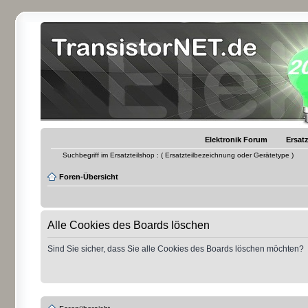
Elektronik Forum
Ersatz
Suchbegriff im Ersatzteilshop : ( Ersatzteilbezeichnung oder Gerätetype )
Foren-Übersicht
Alle Cookies des Boards löschen
Sind Sie sicher, dass Sie alle Cookies des Boards löschen möchten?