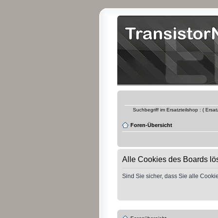
Suchbegriff im Ersatzteilshop : ( Ersa
Foren-Übersicht
Alle Cookies des Boards l
Sind Sie sicher, dass Sie alle Coo