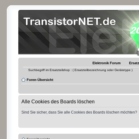
Elektronik Forum
Ersatz
Suchbegriff im Ersatzteilshop : ( Ersatzteilbezeichnung oder Gerätetype )
Foren-Übersicht
Alle Cookies des Boards löschen
Sind Sie sicher, dass Sie alle Cookies des Boards löschen möchten?