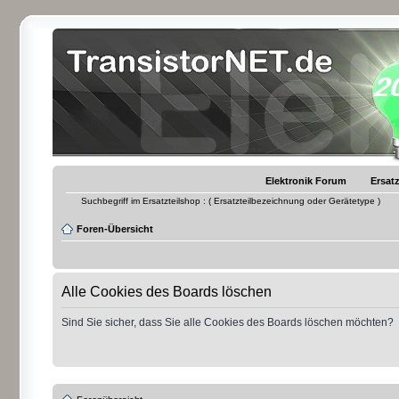
Elektronik Forum
Ersatz
Suchbegriff im Ersatzteilshop : ( Ersatzteilbezeichnung oder Gerätetype )
Foren-Übersicht
Alle Cookies des Boards löschen
Sind Sie sicher, dass Sie alle Cookies des Boards löschen möchten?