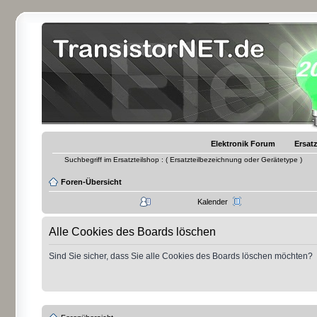
Elektronik Forum
Ersatz
Suchbegriff im Ersatzteilshop : ( Ersatzteilbezeichnung oder Gerätetype )
Foren-Übersicht
Kalender
Alle Cookies des Boards löschen
Sind Sie sicher, dass Sie alle Cookies des Boards löschen möchten?