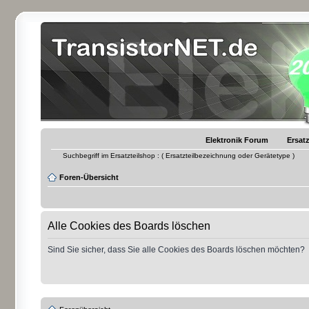
Elektronik Forum
Ersatz
Suchbegriff im Ersatzteilshop : ( Ersatzteilbezeichnung oder Gerätetype )
Foren-Übersicht
Alle Cookies des Boards löschen
Sind Sie sicher, dass Sie alle Cookies des Boards löschen möchten?