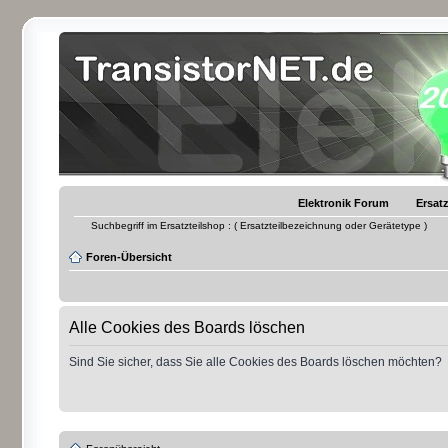
Elektronik Forum
Ersatz
Suchbegriff im Ersatzteilshop : ( Ersatzteilbezeichnung oder Gerätetype )
Foren-Übersicht
Alle Cookies des Boards löschen
Sind Sie sicher, dass Sie alle Cookies des Boards löschen möchten?