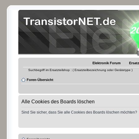
Elektronik Forum
Ersatz
Suchbegriff im Ersatzteilshop : ( Ersatzteilbezeichnung oder Gerätetype )
Foren-Übersicht
Alle Cookies des Boards löschen
Sind Sie sicher, dass Sie alle Cookies des Boards löschen möchten?