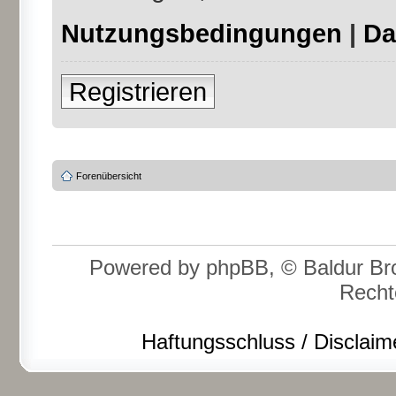
Nutzungsbedingungen
|
Da
Registrieren
Forenübersicht
Powered by phpBB, © Baldur Bro
Recht
Haftungsschluss / Disclaim