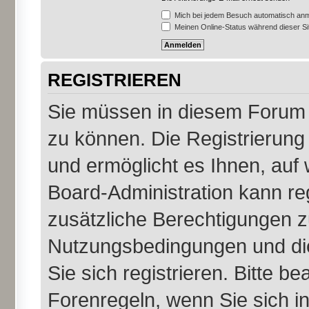
Mich bei jedem Besuch automatisch an
Meinen Online-Status während dieser S
REGISTRIEREN
Sie müssen in diesem Forum r
zu können. Die Registrierung 
und ermöglicht es Ihnen, auf 
Board-Administration kann re
zusätzliche Berechtigungen z
Nutzungsbedingungen und di
Sie sich registrieren. Bitte b
Forenregeln, wenn Sie sich 