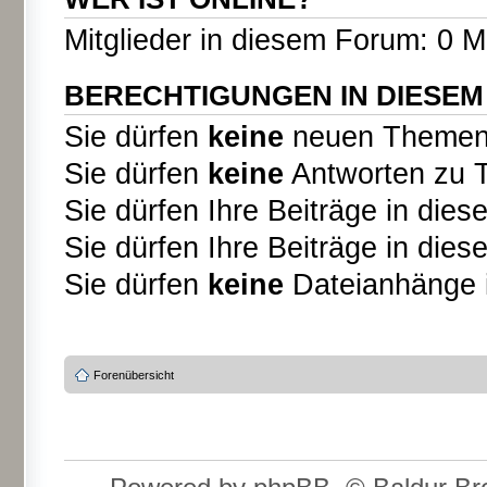
Mitglieder in diesem Forum: 0 M
BERECHTIGUNGEN IN DIESE
Sie dürfen
keine
neuen Themen i
Sie dürfen
keine
Antworten zu T
Sie dürfen Ihre Beiträge in di
Sie dürfen Ihre Beiträge in di
Sie dürfen
keine
Dateianhänge i
Forenübersicht