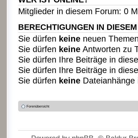
Mitglieder in diesem Forum: 0 M
BERECHTIGUNGEN IN DIESE
Sie dürfen
keine
neuen Themen i
Sie dürfen
keine
Antworten zu T
Sie dürfen Ihre Beiträge in di
Sie dürfen Ihre Beiträge in di
Sie dürfen
keine
Dateianhänge i
Forenübersicht