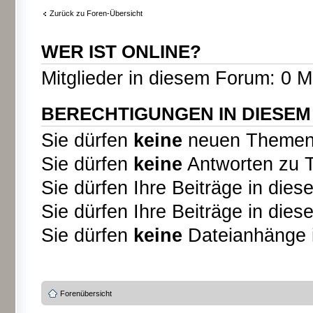
Zurück zu Foren-Übersicht
WER IST ONLINE?
Mitglieder in diesem Forum: 0 M
BERECHTIGUNGEN IN DIESE
Sie dürfen
keine
neuen Themen i
Sie dürfen
keine
Antworten zu T
Sie dürfen Ihre Beiträge in di
Sie dürfen Ihre Beiträge in di
Sie dürfen
keine
Dateianhänge i
Forenübersicht