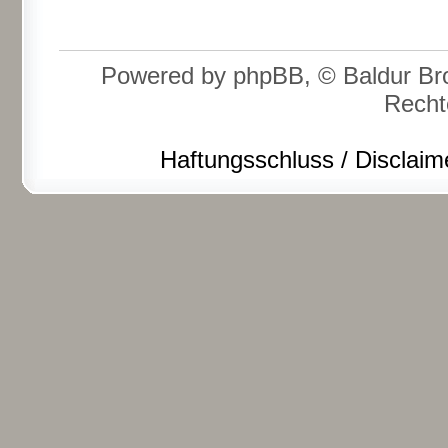
Powered by phpBB, © Baldur Bro
Recht
Haftungsschluss / Disclaim