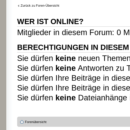
Zurück zu Foren-Übersicht
WER IST ONLINE?
Mitglieder in diesem Forum: 0 M
BERECHTIGUNGEN IN DIESE
Sie dürfen
keine
neuen Themen i
Sie dürfen
keine
Antworten zu T
Sie dürfen Ihre Beiträge in di
Sie dürfen Ihre Beiträge in di
Sie dürfen
keine
Dateianhänge i
Forenübersicht