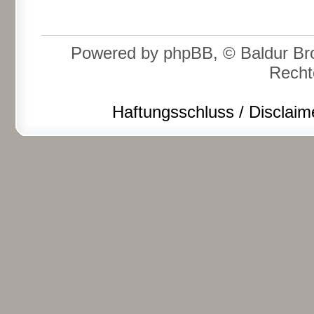
Powered by phpBB, © Baldur Bro
Recht
Haftungsschluss / Disclaim