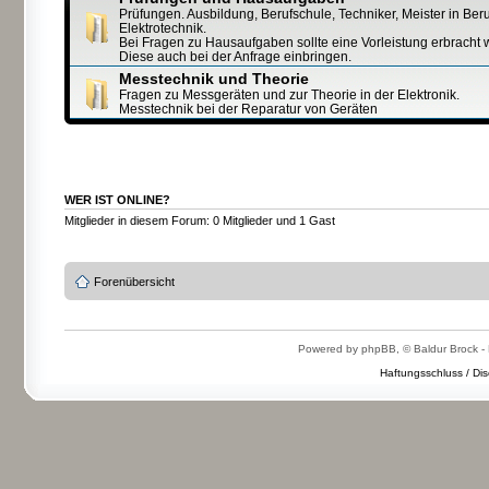
Prüfungen. Ausbildung, Berufschule, Techniker, Meister in Ber
Elektrotechnik.
Bei Fragen zu Hausaufgaben sollte eine Vorleistung erbracht 
Diese auch bei der Anfrage einbringen.
Messtechnik und Theorie
Fragen zu Messgeräten und zur Theorie in der Elektronik.
Messtechnik bei der Reparatur von Geräten
WER IST ONLINE?
Mitglieder in diesem Forum: 0 Mitglieder und 1 Gast
Forenübersicht
Powered by phpBB, © Baldur Brock - 
Haftungsschluss / Dis