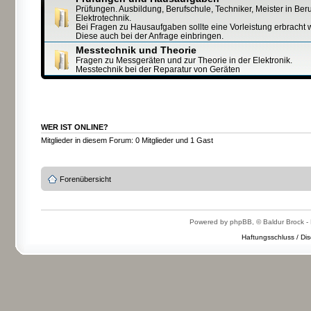
Prüfungen. Ausbildung, Berufschule, Techniker, Meister in Ber
Elektrotechnik.
Bei Fragen zu Hausaufgaben sollte eine Vorleistung erbracht 
Diese auch bei der Anfrage einbringen.
Messtechnik und Theorie
Fragen zu Messgeräten und zur Theorie in der Elektronik.
Messtechnik bei der Reparatur von Geräten
WER IST ONLINE?
Mitglieder in diesem Forum: 0 Mitglieder und 1 Gast
Forenübersicht
Powered by phpBB, © Baldur Brock - 
Haftungsschluss / Dis