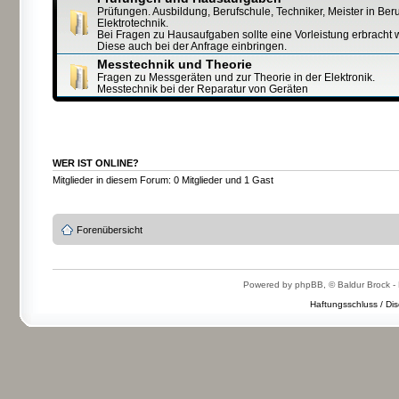
Prüfungen. Ausbildung, Berufschule, Techniker, Meister in Ber
Elektrotechnik.
Bei Fragen zu Hausaufgaben sollte eine Vorleistung erbracht 
Diese auch bei der Anfrage einbringen.
Messtechnik und Theorie
Fragen zu Messgeräten und zur Theorie in der Elektronik.
Messtechnik bei der Reparatur von Geräten
WER IST ONLINE?
Mitglieder in diesem Forum: 0 Mitglieder und 1 Gast
Forenübersicht
Powered by phpBB, © Baldur Brock - 
Haftungsschluss / Dis