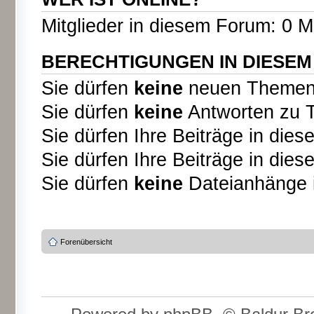
Mitglieder in diesem Forum: 0 M
BERECHTIGUNGEN IN DIESE
Sie dürfen
keine
neuen Themen i
Sie dürfen
keine
Antworten zu T
Sie dürfen Ihre Beiträge in di
Sie dürfen Ihre Beiträge in di
Sie dürfen
keine
Dateianhänge i
Forenübersicht