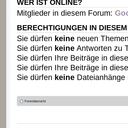
WER IST ONLINE?
Mitglieder in diesem Forum:
Goo
BERECHTIGUNGEN IN DIESE
Sie dürfen
keine
neuen Themen i
Sie dürfen
keine
Antworten zu T
Sie dürfen Ihre Beiträge in di
Sie dürfen Ihre Beiträge in di
Sie dürfen
keine
Dateianhänge i
Forenübersicht