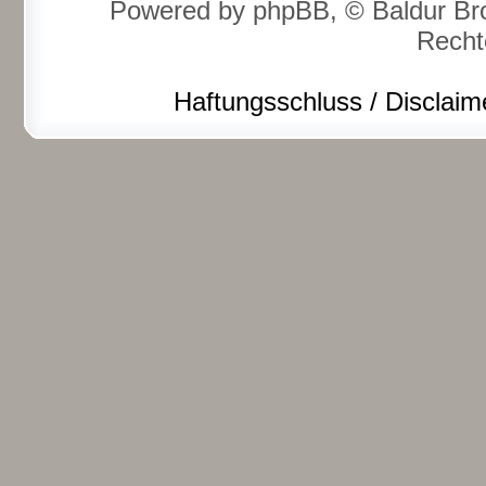
Powered by phpBB, © Baldur Bro
Recht
Haftungsschluss / Disclaim