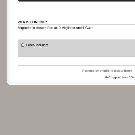
WER IST ONLINE?
Mitglieder in diesem Forum: 0 Mitglieder und 1 Gast
Forenübersicht
Powered by phpBB, © Baldur Brock - 
Haftungsschluss / Dis