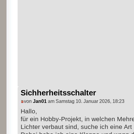
Sichherheitsschalter
von
Jan01
am Samstag 10. Januar 2026, 18:23
Hallo,
für ein Hobby-Projekt, in welchen Mehr
Lichter verbaut sind, suche ich eine Art