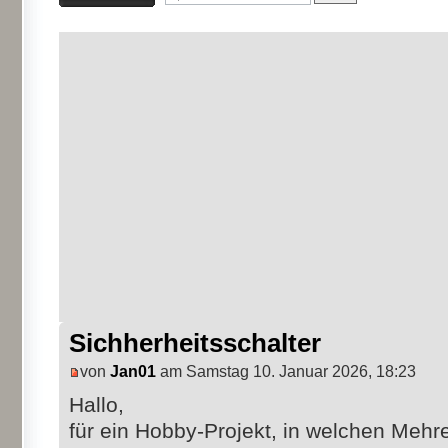
Sichherheitsschalter
von
Jan01
am Samstag 10. Januar 2026, 18:23
Hallo,
für ein Hobby-Projekt, in welchen Mehr