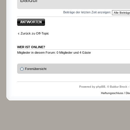
Beiträge der letzten Zeit anzeigen:
Antwort erstellen
Zurück zu Off-Topic
WER IST ONLINE?
Mitglieder in diesem Forum: 0 Mitglieder und 4 Gäste
Forenübersicht
Powered by phpBB, © Baldur Brock - 
Haftungsschluss / Dis