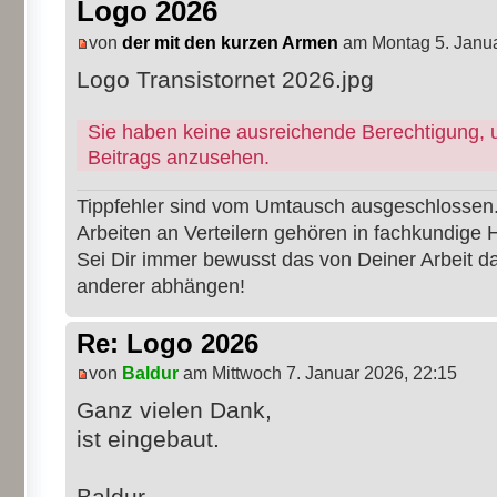
Logo 2026
von
der mit den kurzen Armen
am Montag 5. Janua
Logo Transistornet 2026.jpg
Sie haben keine ausreichende Berechtigung, 
Beitrags anzusehen.
Tippfehler sind vom Umtausch ausgeschlossen
Arbeiten an Verteilern gehören in fachkundige 
Sei Dir immer bewusst das von Deiner Arbeit 
anderer abhängen!
Re: Logo 2026
von
Baldur
am Mittwoch 7. Januar 2026, 22:15
Ganz vielen Dank,
ist eingebaut.
Baldur