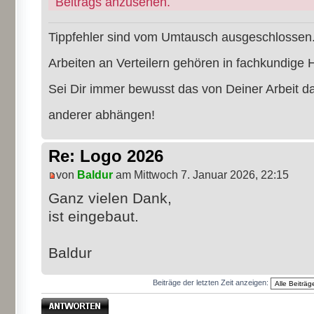
Beitrags anzusehen.
Tippfehler sind vom Umtausch ausgeschlossen
Arbeiten an Verteilern gehören in fachkundige 
Sei Dir immer bewusst das von Deiner Arbeit 
anderer abhängen!
Re: Logo 2026
von
Baldur
am Mittwoch 7. Januar 2026, 22:15
Ganz vielen Dank,
ist eingebaut.
Baldur
Beiträge der letzten Zeit anzeigen:
Antwort erstellen