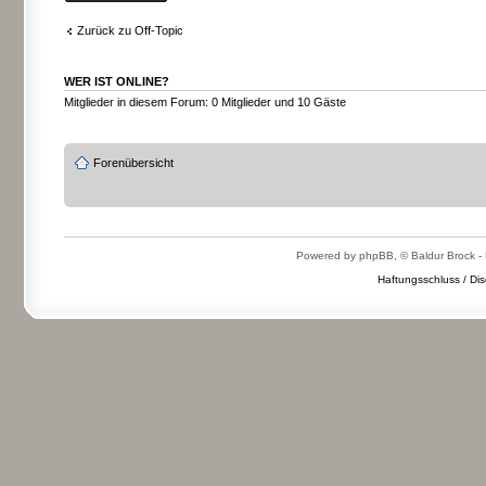
Zurück zu Off-Topic
WER IST ONLINE?
Mitglieder in diesem Forum: 0 Mitglieder und 10 Gäste
Forenübersicht
Powered by phpBB, © Baldur Brock - 
Haftungsschluss / Dis