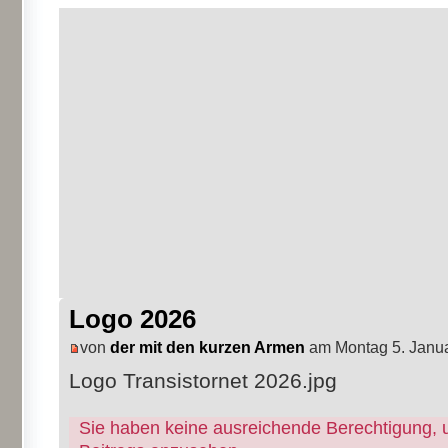
Logo 2026
von
der mit den kurzen Armen
am Montag 5. Janua
Logo Transistornet 2026.jpg
Sie haben keine ausreichende Berechtigung, 