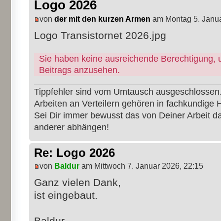
Logo 2026
von
der mit den kurzen Armen
am Montag 5. Janua
Logo Transistornet 2026.jpg
Sie haben keine ausreichende Berechtigung, 
Beitrags anzusehen.
Tippfehler sind vom Umtausch ausgeschlossen
Arbeiten an Verteilern gehören in fachkundige 
Sei Dir immer bewusst das von Deiner Arbeit 
anderer abhängen!
Re: Logo 2026
von
Baldur
am Mittwoch 7. Januar 2026, 22:15
Ganz vielen Dank,
ist eingebaut.
Baldur