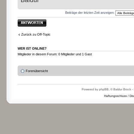
Beiträge der letzten Zeit anzeigen:
Antwort erstellen
Zurück zu Off-Topic
WER IST ONLINE?
Mitglieder in diesem Forum: 0 Mitglieder und 1 Gast
Forenübersicht
Powered by phpBB, © Baldur Brock - 
Haftungsschluss / Dis