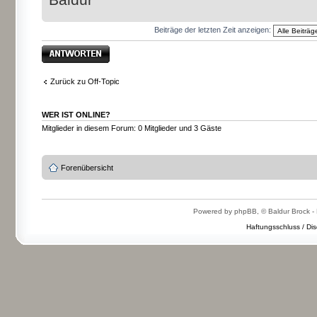
Beiträge der letzten Zeit anzeigen:
Antwort erstellen
Zurück zu Off-Topic
WER IST ONLINE?
Mitglieder in diesem Forum: 0 Mitglieder und 3 Gäste
Forenübersicht
Powered by phpBB, © Baldur Brock - 
Haftungsschluss / Dis