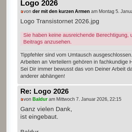
Logo 2026
von
der mit den kurzen Armen
am Montag 5. Janua
Logo Transistornet 2026.jpg
Sie haben keine ausreichende Berechtigung, 
Beitrags anzusehen.
Tippfehler sind vom Umtausch ausgeschlossen
Arbeiten an Verteilern gehören in fachkundige 
Sei Dir immer bewusst das von Deiner Arbeit 
anderer abhängen!
Re: Logo 2026
von
Baldur
am Mittwoch 7. Januar 2026, 22:15
Ganz vielen Dank,
ist eingebaut.
Baldur