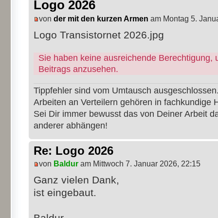
Logo 2026
von
der mit den kurzen Armen
am Montag 5. Janua
Logo Transistornet 2026.jpg
Sie haben keine ausreichende Berechtigung, 
Beitrags anzusehen.
Tippfehler sind vom Umtausch ausgeschlossen
Arbeiten an Verteilern gehören in fachkundige 
Sei Dir immer bewusst das von Deiner Arbeit 
anderer abhängen!
Re: Logo 2026
von
Baldur
am Mittwoch 7. Januar 2026, 22:15
Ganz vielen Dank,
ist eingebaut.
Baldur