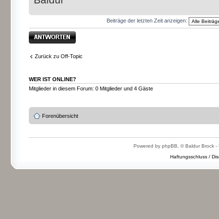
Beiträge der letzten Zeit anzeigen:
Antwort erstellen
Zurück zu Off-Topic
WER IST ONLINE?
Mitglieder in diesem Forum: 0 Mitglieder und 4 Gäste
Forenübersicht
Powered by phpBB, © Baldur Brock - 
Haftungsschluss / Dis