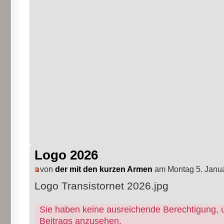
Logo 2026
von
der mit den kurzen Armen
am Montag 5. Janua
Logo Transistornet 2026.jpg
Sie haben keine ausreichende Berechtigung, 
Beitrags anzusehen.