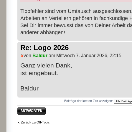
Tippfehler sind vom Umtausch ausgeschlossen
Arbeiten an Verteilern gehören in fachkundige 
Sei Dir immer bewusst das von Deiner Arbeit 
anderer abhängen!
Re: Logo 2026
von
Baldur
am Mittwoch 7. Januar 2026, 22:15
Ganz vielen Dank,
ist eingebaut.
Baldur
Beiträge der letzten Zeit anzeigen:
Antwort erstellen
Zurück zu Off-Topic