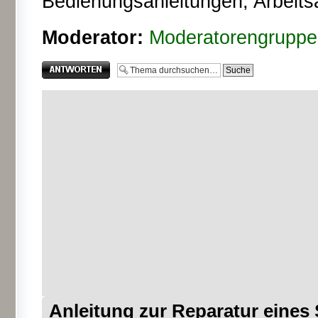
Bedienungsanleitungen, Arbeits
Moderator:
Moderatorengruppe
Antwort erstellen
Anleitung zur Reparatur eine