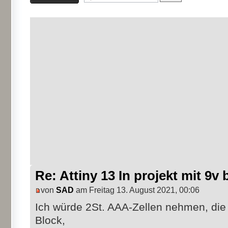
Re: Attiny 13 In projekt mit 9v 
von
SAD
am Freitag 13. August 2021, 00:06
Ich würde 2St. AAA-Zellen nehmen, die s
Block,