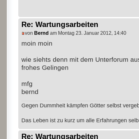
Re: Wartungsarbeiten
von
Bernd
am Montag 23. Januar 2012, 14:40
moin moin
wie siehts denn mit dem Unterforum au
frohes Gelingen
mfg
bernd
Gegen Dummheit kämpfen Götter selbst verge
Das Leben ist zu kurz um alle Erfahrungen sel
Re: Wartungsarbeiten