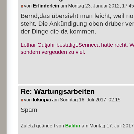
von
Erfinderlein
am Montag 23. Januar 2012, 17:45
Bernd,das übersieht man leicht, weil no
steht. Die Ankündigung oben drüber verw
der Dinge die da kommen.
Lothar Gutjahr bestätigt:Senneca hatte recht. W
sondern vergeuden zu viel.
Re: Wartungsarbeiten
von
lokiupai
am Sonntag 16. Juli 2017, 02:15
Spam
Zuletzt geändert von
Baldur
am Montag 17. Juli 2017,