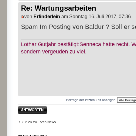
Re: Wartungsarbeiten
von
Erfinderlein
am Sonntag 16. Juli 2017, 07:36
Spam Im Posting von Baldur ? Soll er s
Lothar Gutjahr bestätigt:Senneca hatte recht. W
sondern vergeuden zu viel.
Beiträge der letzten Zeit anzeigen:
Antwort erstellen
Zurück zu Foren News