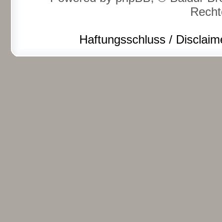
Recht
Haftungsschluss / Disclaim