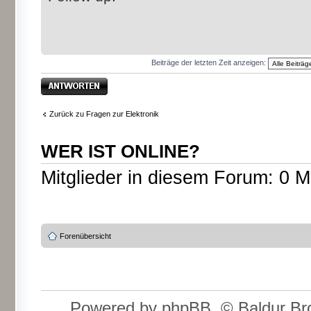
Beiträge der letzten Zeit anzeigen:
Antwort erstellen
Zurück zu Fragen zur Elektronik
WER IST ONLINE?
Mitglieder in diesem Forum: 0 M
Forenübersicht
Powered by phpBB, © Baldur Bro