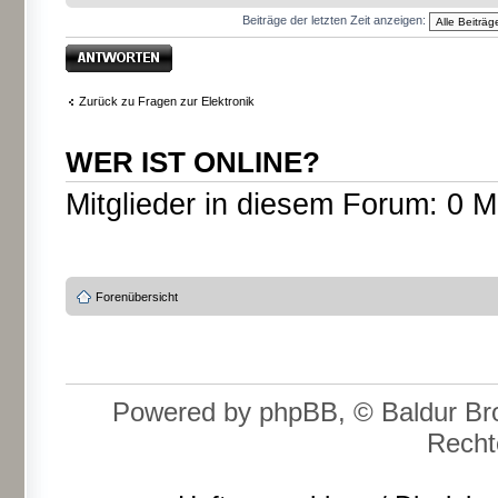
Beiträge der letzten Zeit anzeigen:
Antwort erstellen
Zurück zu Fragen zur Elektronik
WER IST ONLINE?
Mitglieder in diesem Forum: 0 M
Forenübersicht
Powered by phpBB, © Baldur Bro
Recht