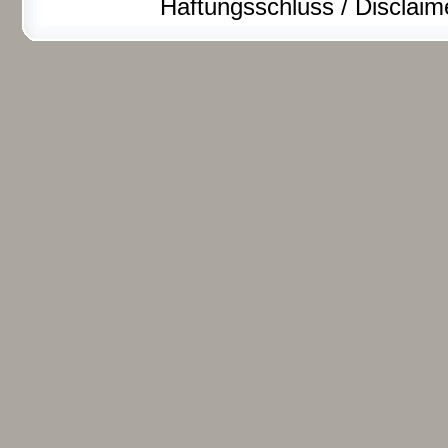
Haftungsschluss / Disclaim