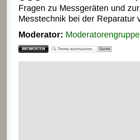
Fragen zu Messgeräten und zur T
Messtechnik bei der Reparatur 
Moderator:
Moderatorengruppe
Antwort erstellen