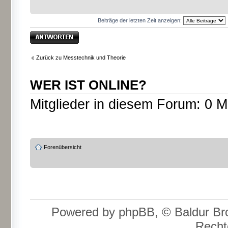
Beiträge der letzten Zeit anzeigen:
Antwort erstellen
Zurück zu Messtechnik und Theorie
WER IST ONLINE?
Mitglieder in diesem Forum: 0 M
Forenübersicht
Powered by phpBB, © Baldur Bro
Recht