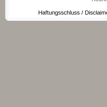
Haftungsschluss / Disclaim