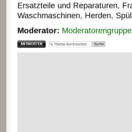
Ersatzteile und Reparaturen, F
Waschmaschinen, Herden, Spüle
Moderator:
Moderatorengruppe
Antwort erstellen