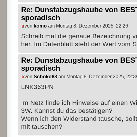
Re: Dunstabzugshaube von BEST 
sporadisch
von
komo
am Montag 8. Dezember 2025, 22:26
Schreib mal die genaue Bezeichnung vo
her. Im Datenblatt steht der Wert vom 
Re: Dunstabzugshaube von BEST 
sporadisch
von
Schoko83
am Montag 8. Dezember 2025, 22:3
LNK363PN
Im Netz finde ich Hinweise auf einen 
3W. Kannst du das bestätigen?
Wenn ich den Widerstand tausche, sollte
mit tauschen?