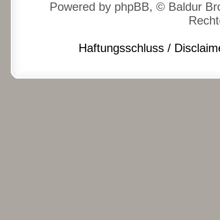
Powered by phpBB, © Baldur Bro
Recht
Haftungsschluss / Disclaim