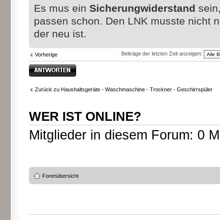
Es mus ein
Sicherungwiderstand
sein
passen schon. Den LNK musste nicht 
der neu ist.
Beiträge der letzten Zeit anzeigen:
Vorherige
Antwort erstellen
Zurück zu Haushaltsgeräte - Waschmaschine - Trockner - Geschirrspüler
WER IST ONLINE?
Mitglieder in diesem Forum: 0 M
Forenübersicht