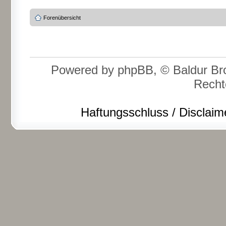
Forenübersicht
Powered by phpBB, © Baldur Bro
Recht
Haftungsschluss / Disclaim