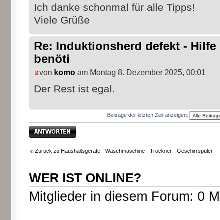
Ich danke schonmal für alle Tipps!
Viele Grüße
Re: Induktionsherd defekt - Hilfe
benöti
von
komo
am Montag 8. Dezember 2025, 00:01
Der Rest ist egal.
Beiträge der letzten Zeit anzeigen:
Antwort erstellen
Zurück zu Haushaltsgeräte - Waschmaschine - Trockner - Geschirrspüler
WER IST ONLINE?
Mitglieder in diesem Forum: 0 M