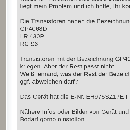
liegt mein Problem und ich hoffe, Ihr kö
Die Transistoren haben die Bezeichnun
GP4068D
I R 430P
RC S6
Transistoren mit der Bezeichnung GP4
kriegen. Aber der Rest passt nicht.
Weiß jemand, was der Rest der Bezeic
ggf. abweichen darf?
Das Gerät hat die E-Nr. EH975SZ17E 
Nähere Infos oder Bilder von Gerät und
Bedarf gerne einstellen.