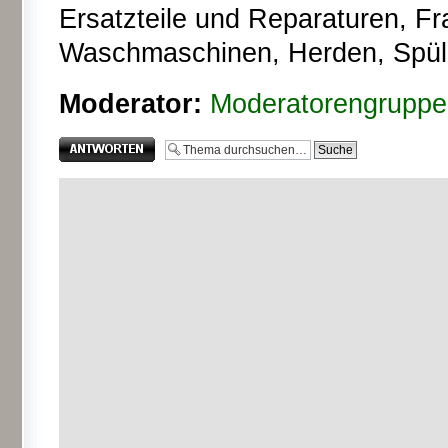
Ersatzteile und Reparaturen, F
Waschmaschinen, Herden, Spüle
Moderator:
Moderatorengruppe
Antwort erstellen