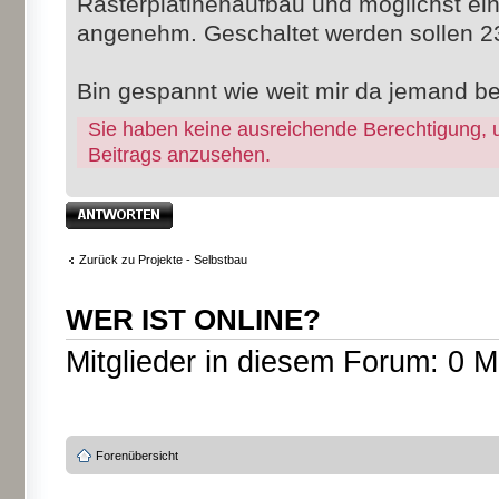
Rasterplatinenaufbau und möglichst ein
angenehm. Geschaltet werden sollen 
Bin gespannt wie weit mir da jemand be
Sie haben keine ausreichende Berechtigung, 
Beitrags anzusehen.
Antwort erstellen
Zurück zu Projekte - Selbstbau
WER IST ONLINE?
Mitglieder in diesem Forum: 0 M
Forenübersicht