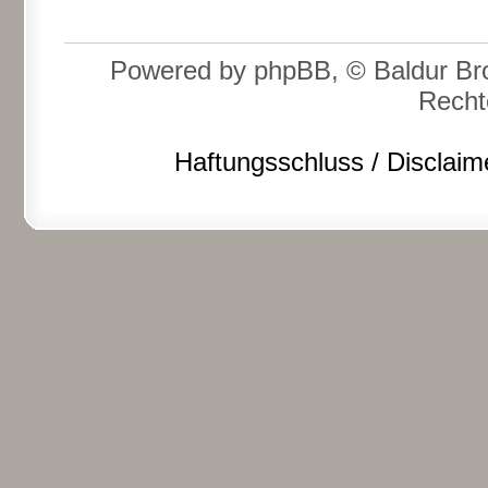
Powered by phpBB, © Baldur Bro
Recht
Haftungsschluss / Disclaim