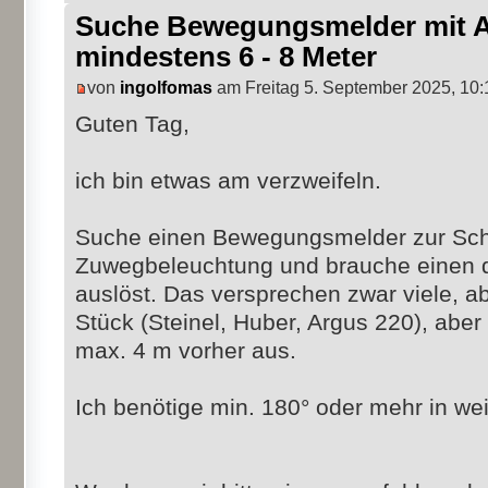
Suche Bewegungsmelder mit 
mindestens 6 - 8 Meter
von
ingolfomas
am Freitag 5. September 2025, 10:
Guten Tag,
ich bin etwas am verzweifeln.
Suche einen Bewegungsmelder zur Sch
Zuwegbeleuchtung und brauche einen d
auslöst. Das versprechen zwar viele, abe
Stück (Steinel, Huber, Argus 220), aber 
max. 4 m vorher aus.
Ich benötige min. 180° oder mehr in we