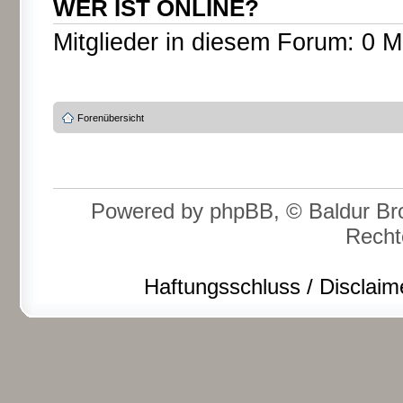
WER IST ONLINE?
Mitglieder in diesem Forum: 0 M
Forenübersicht
Powered by phpBB, © Baldur Bro
Recht
Haftungsschluss / Disclaim