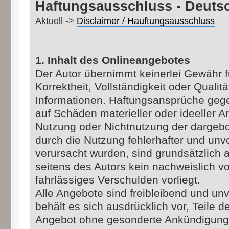
Haftungsausschluss - Deuts
Aktuell ->
Disclaimer / Hauftungsausschluss
1. Inhalt des Onlineangebotes
Der Autor übernimmt keinerlei Gewähr fü
Korrektheit, Vollständigkeit oder Qualitä
Informationen. Haftungsansprüche gege
auf Schäden materieller oder ideeller Ar
Nutzung oder Nichtnutzung der dargebo
durch die Nutzung fehlerhafter und unv
verursacht wurden, sind grundsätzlich 
seitens des Autors kein nachweislich vo
fahrlässiges Verschulden vorliegt.
Alle Angebote sind freibleibend und unv
behält es sich ausdrücklich vor, Teile 
Angebot ohne gesonderte Ankündigung 