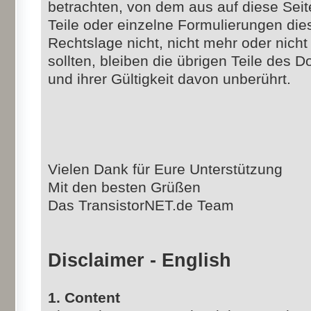
betrachten, von dem aus auf diese Sei
Teile oder einzelne Formulierungen die
Rechtslage nicht, nicht mehr oder nicht
sollten, bleiben die übrigen Teile des 
und ihrer Gültigkeit davon unberührt.
Vielen Dank für Eure Unterstützung
Mit den besten Grüßen
Das TransistorNET.de Team
Disclaimer - English
1. Content