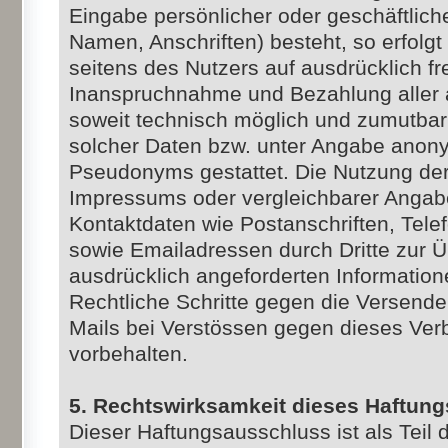
Eingabe persönlicher oder geschäftlich
Namen, Anschriften) besteht, so erfolgt
seitens des Nutzers auf ausdrücklich fre
Inanspruchnahme und Bezahlung aller a
soweit technisch möglich und zumutba
solcher Daten bzw. unter Angabe anony
Pseudonyms gestattet. Die Nutzung d
Impressums oder vergleichbarer Angabe
Kontaktdaten wie Postanschriften, Te
sowie Emailadressen durch Dritte zur 
ausdrücklich angeforderten Informationen
Rechtliche Schritte gegen die Versen
Mails bei Verstössen gegen dieses Verb
vorbehalten.
5. Rechtswirksamkeit dieses Haftun
Dieser Haftungsausschluss ist als Teil