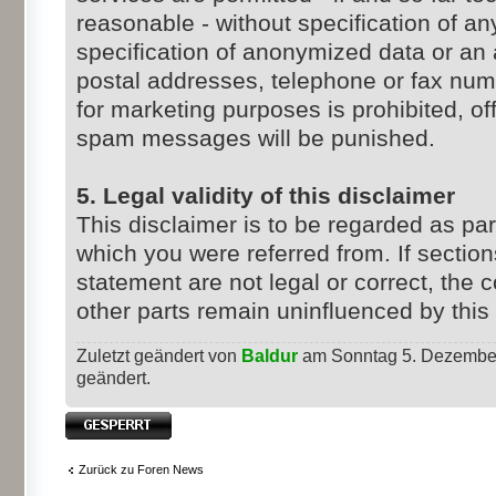
reasonable - without specification of a
specification of anonymized data or an 
postal addresses, telephone or fax nu
for marketing purposes is prohibited, 
spam messages will be punished.
5. Legal validity of this disclaimer
This disclaimer is to be regarded as part
which you were referred from. If sections
statement are not legal or correct, the co
other parts remain uninfluenced by this 
Zuletzt geändert von
Baldur
am Sonntag 5. Dezember
geändert.
Thema gesperrt
Zurück zu Foren News