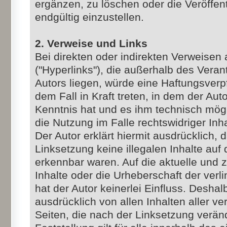
ergänzen, zu löschen oder die Veröffen
endgültig einzustellen.
2. Verweise und Links
Bei direkten oder indirekten Verweisen
("Hyperlinks"), die außerhalb des Vera
Autors liegen, würde eine Haftungsverpf
dem Fall in Kraft treten, in dem der Aut
Kenntnis hat und es ihm technisch mög
die Nutzung im Falle rechtswidriger Inh
Der Autor erklärt hiermit ausdrücklich,
Linksetzung keine illegalen Inhalte auf
erkennbar waren. Auf die aktuelle und z
Inhalte oder die Urheberschaft der verl
hat der Autor keinerlei Einfluss. Deshalb
ausdrücklich von allen Inhalten aller ve
Seiten, die nach der Linksetzung verän