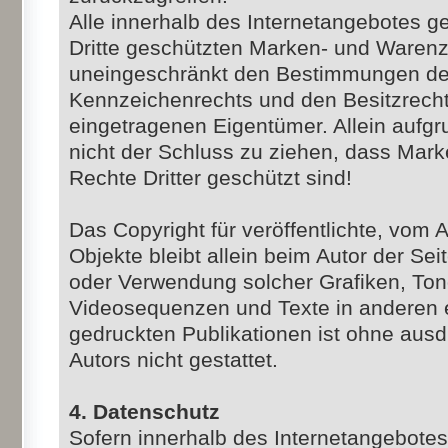
Alle innerhalb des Internetangebotes g
Dritte geschützten Marken- und Warenz
uneingeschränkt den Bestimmungen des
Kennzeichenrechts und den Besitzrecht
eingetragenen Eigentümer. Allein aufgr
nicht der Schluss zu ziehen, dass Mark
Rechte Dritter geschützt sind!
Das Copyright für veröffentlichte, vom Au
Objekte bleibt allein beim Autor der Seit
oder Verwendung solcher Grafiken, To
Videosequenzen und Texte in anderen 
gedruckten Publikationen ist ohne aus
Autors nicht gestattet.
4. Datenschutz
Sofern innerhalb des Internetangebotes