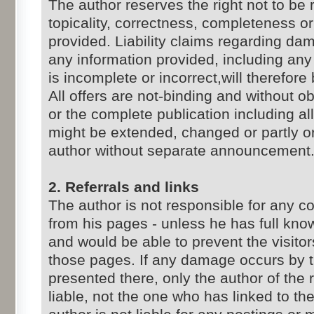
The author reserves the right not to be 
topicality, correctness, completeness or
provided. Liability claims regarding d
any information provided, including any
is incomplete or incorrect,will therefore
All offers are not-binding and without ob
or the complete publication including al
might be extended, changed or partly o
author without separate announcement
2. Referrals and links
The author is not responsible for any co
from his pages - unless he has full know
and would be able to prevent the visitor
those pages. If any damage occurs by t
presented there, only the author of the
liable, not the one who has linked to t