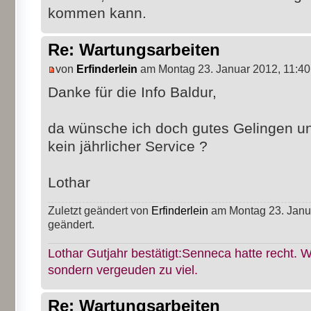
kommen kann.
Re: Wartungsarbeiten
von
Erfinderlein
am Montag 23. Januar 2012, 11:40
Danke für die Info Baldur,
da wünsche ich doch gutes Gelingen und 
kein jährlicher Service ?
Lothar
Zuletzt geändert von
Erfinderlein
am Montag 23. Janua
geändert.
Lothar Gutjahr bestätigt:Senneca hatte recht. W
sondern vergeuden zu viel.
Re: Wartungsarbeiten