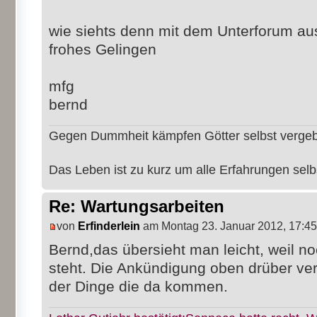
wie siehts denn mit dem Unterforum au
frohes Gelingen
mfg
bernd
Gegen Dummheit kämpfen Götter selbst verge
Das Leben ist zu kurz um alle Erfahrungen sel
Re: Wartungsarbeiten
von
Erfinderlein
am Montag 23. Januar 2012, 17:45
Bernd,das übersieht man leicht, weil no
steht. Die Ankündigung oben drüber verw
der Dinge die da kommen.