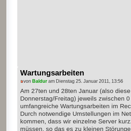
Wartungsarbeiten
von
Baldur
am Dienstag 25. Januar 2011, 13:56
Am 27ten und 28ten Januar (also dies
Donnerstag/Freitag) jeweils zwischen 0
umfangreiche Wartungsarbeiten im Rec
Durch notwendige Umstellungen im Ne
kommen, dass wir einzelne Server kur
müssen, so das es zu kleinen Störungen