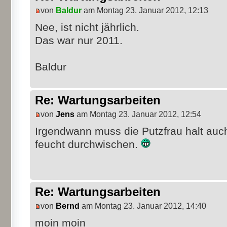
von
Baldur
am Montag 23. Januar 2012, 12:13
Nee, ist nicht jährlich.
Das war nur 2011.
Baldur
Re: Wartungsarbeiten
von
Jens
am Montag 23. Januar 2012, 12:54
Irgendwann muss die Putzfrau halt auc
feucht durchwischen.
Re: Wartungsarbeiten
von
Bernd
am Montag 23. Januar 2012, 14:40
moin moin