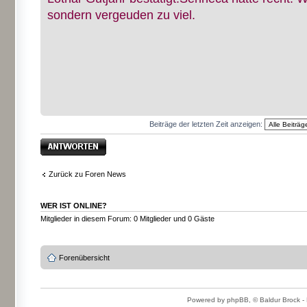
sondern vergeuden zu viel.
Beiträge der letzten Zeit anzeigen:
Antwort erstellen
Zurück zu Foren News
WER IST ONLINE?
Mitglieder in diesem Forum: 0 Mitglieder und 0 Gäste
Forenübersicht
Powered by phpBB, © Baldur Brock - 