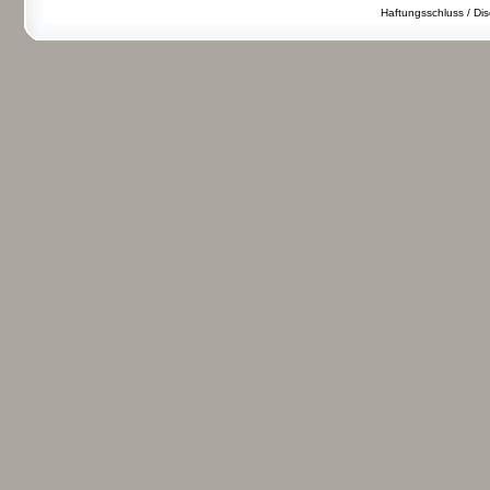
Haftungsschluss / Dis