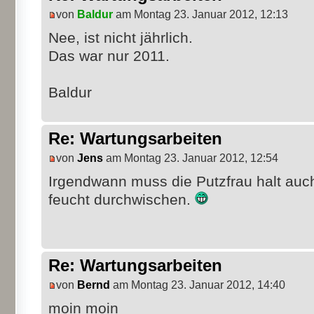
von
Baldur
am Montag 23. Januar 2012, 12:13
Nee, ist nicht jährlich.
Das war nur 2011.
Baldur
Re: Wartungsarbeiten
von
Jens
am Montag 23. Januar 2012, 12:54
Irgendwann muss die Putzfrau halt auc
feucht durchwischen.
Re: Wartungsarbeiten
von
Bernd
am Montag 23. Januar 2012, 14:40
moin moin