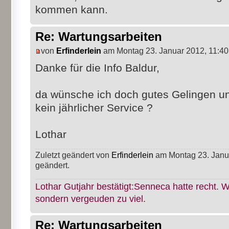
kommen kann.
Re: Wartungsarbeiten
von
Erfinderlein
am Montag 23. Januar 2012, 11:40
Danke für die Info Baldur,
da wünsche ich doch gutes Gelingen und 
kein jährlicher Service ?
Lothar
Zuletzt geändert von
Erfinderlein
am Montag 23. Janua
geändert.
Lothar Gutjahr bestätigt:Senneca hatte recht. W
sondern vergeuden zu viel.
Re: Wartungsarbeiten