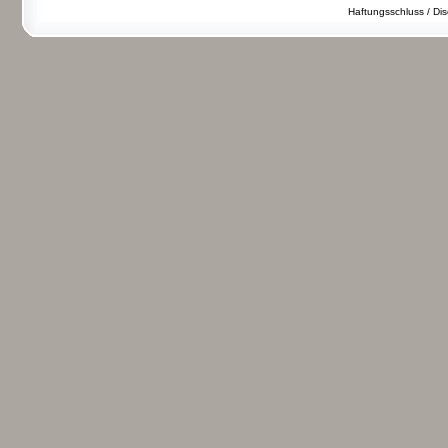
Haftungsschluss / Dis