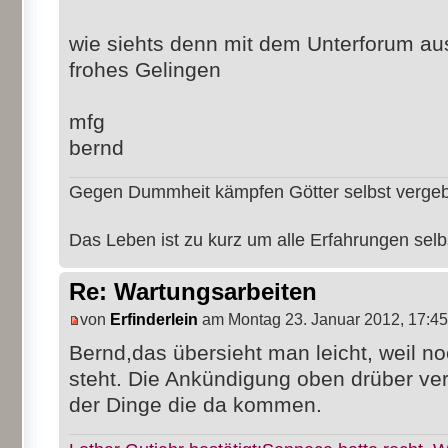
wie siehts denn mit dem Unterforum au
frohes Gelingen
mfg
bernd
Gegen Dummheit kämpfen Götter selbst verge
Das Leben ist zu kurz um alle Erfahrungen sel
Re: Wartungsarbeiten
von
Erfinderlein
am Montag 23. Januar 2012, 17:45
Bernd,das übersieht man leicht, weil no
steht. Die Ankündigung oben drüber verw
der Dinge die da kommen.