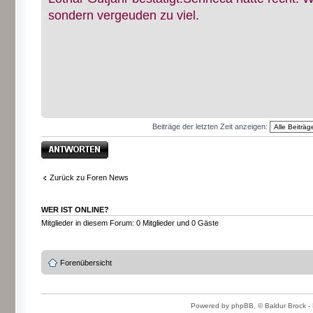
sondern vergeuden zu viel.
Beiträge der letzten Zeit anzeigen:
Antwort erstellen
Zurück zu Foren News
WER IST ONLINE?
Mitglieder in diesem Forum: 0 Mitglieder und 0 Gäste
Forenübersicht
Powered by phpBB, © Baldur Brock - 