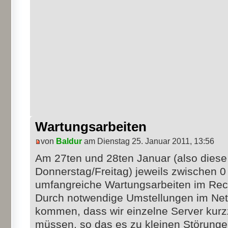
Wartungsarbeiten
von
Baldur
am Dienstag 25. Januar 2011, 13:56
Am 27ten und 28ten Januar (also dies
Donnerstag/Freitag) jeweils zwischen 0
umfangreiche Wartungsarbeiten im Rec
Durch notwendige Umstellungen im Ne
kommen, dass wir einzelne Server kur
müssen, so das es zu kleinen Störungen