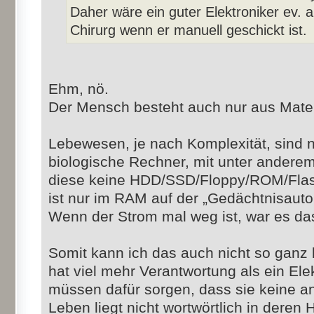
Daher wäre ein guter Elektroniker ev. a
Chirurg wenn er manuell geschickt ist.
Ehm, nö.
Der Mensch besteht auch nur aus Mater
Lebewesen, je nach Komplexität, sind n
biologische Rechner, mit unter andere
diese keine HDD/SSD/Floppy/ROM/Flash 
ist nur im RAM auf der „Gedächtnisauto
Wenn der Strom mal weg ist, war es da
Somit kann ich das auch nicht so ganz 
hat viel mehr Verantwortung als ein Elek
müssen dafür sorgen, dass sie keine a
Leben liegt nicht wortwörtlich in deren 