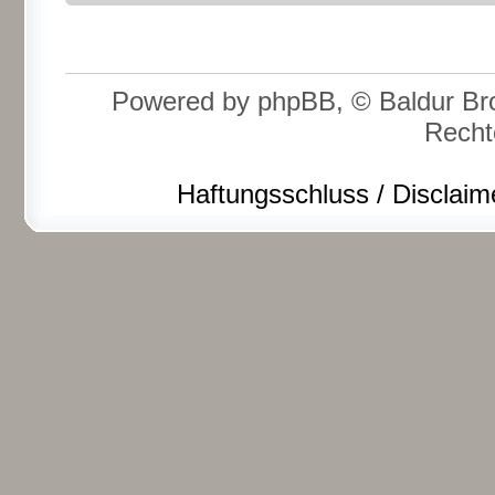
Powered by phpBB, © Baldur Bro
Recht
Haftungsschluss / Disclaim