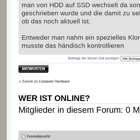
man von HDD auf SSD wechselt da sons
geschrieben wurde und die damit zu seh
ob das noch aktuell ist.
Entweder man nahm ein spezielles Klo
musste das händisch kontrollieren
Beiträge der letzten Zeit anzeigen:
Antwort erstellen
Zurück zu Computer Hardware
WER IST ONLINE?
Mitglieder in diesem Forum: 0 M
Forenübersicht