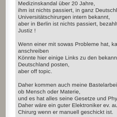
Medizinskandal über 20 Jahre,
ihm ist nichts passiert, in ganz Deutsc
Universitätschirurgen intern bekannt,
aber in Berlin ist nichts passiert, bezah
Justiz !
Wenn einer mit sowas Probleme hat, ka
anschreiben
Könnte hier einige Links zu den bekan
Deutschland posten,
aber off topic.
Daher kommen auch meine Bastelarbeite
ob Mensch oder Materie,
und es hat alles seine Gesetze und Phy
Daher wäre ein guter Elektroniker ev. a
Chirurg wenn er manuell geschickt ist.