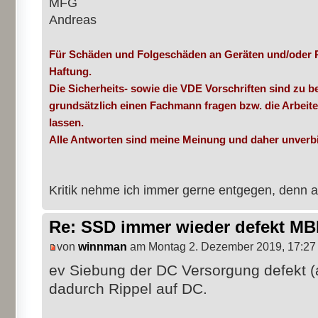
MFG
Andreas
Für Schäden und Folgeschäden an Geräten und/oder 
Haftung.
Die Sicherheits- sowie die VDE Vorschriften sind zu be
grundsätzlich einen Fachmann fragen bzw. die Arbeit
lassen.
Alle Antworten sind meine Meinung und daher unverbi
Kritik nehme ich immer gerne entgegen, denn a
Re: SSD immer wieder defekt M
von
winnman
am Montag 2. Dezember 2019, 17:27
ev Siebung der DC Versorgung defekt (
dadurch Rippel auf DC.