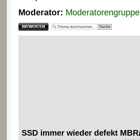
Moderator:
Moderatorengruppe
Antwort erstellen
SSD immer wieder defekt MBR