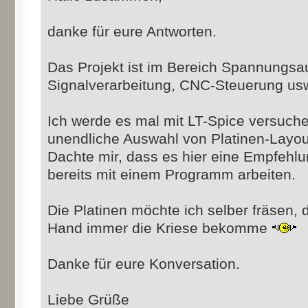
danke für eure Antworten.
Das Projekt ist im Bereich Spannungsau
Signalverarbeitung, CNC-Steuerung usw
Ich werde es mal mit LT-Spice versuch
unendliche Auswahl von Platinen-Layo
Dachte mir, dass es hier eine Empfehlu
bereits mit einem Programm arbeiten.
Die Platinen möchte ich selber fräsen,
Hand immer die Kriese bekomme
Danke für eure Konversation.
Liebe Grüße