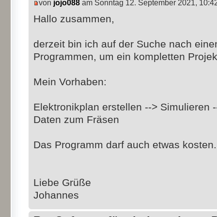
von
jojo088
am Sonntag 12. September 2021, 10:4
Hallo zusammen,
derzeit bin ich auf der Suche nach ei
Programmen, um ein kompletten Projek
Mein Vorhaben:
Elektronikplan erstellen --> Simulieren 
Daten zum Fräsen
Das Programm darf auch etwas kosten. 
Liebe Grüße
Johannes