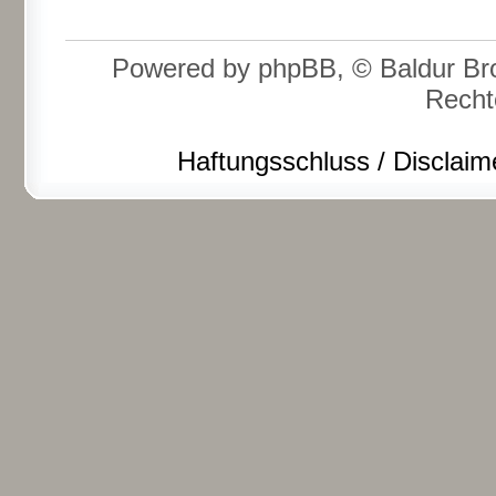
Powered by phpBB, © Baldur Bro
Recht
Haftungsschluss / Disclaim