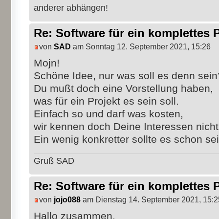
anderer abhängen!
Re: Software für ein komplettes 
von
SAD
am Sonntag 12. September 2021, 15:26
Mojn!
Schöne Idee, nur was soll es denn sein
Du mußt doch eine Vorstellung haben,
was für ein Projekt es sein soll.
Einfach so und darf was kosten,
wir kennen doch Deine Interessen nicht
Ein wenig konkretter sollte es schon sei
Gruß SAD
Re: Software für ein komplettes 
von
jojo088
am Dienstag 14. September 2021, 15:2
Hallo zusammen,