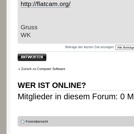
http://flatcam.org/
Gruss
WK
Beiträge der letzten Zeit anzeigen:
Antwort erstellen
Zurück zu Computer Software
WER IST ONLINE?
Mitglieder in diesem Forum: 0 M
Forenübersicht