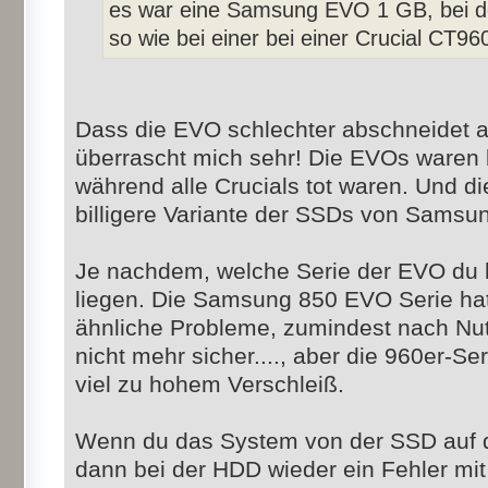
es war eine Samsung EVO 1 GB, bei d
so wie bei einer bei einer Crucial CT9
Dass die EVO schlechter abschneidet a
überrascht mich sehr! Die EVOs waren 
während alle Crucials tot waren. Und d
billigere Variante der SSDs von Samsu
Je nachdem, welche Serie der EVO du 
liegen. Die Samsung 850 EVO Serie hatt
ähnliche Probleme, zumindest nach Nutz
nicht mehr sicher...., aber die 960er-Se
viel zu hohem Verschleiß.
Wenn du das System von der SSD auf d
dann bei der HDD wieder ein Fehler mi