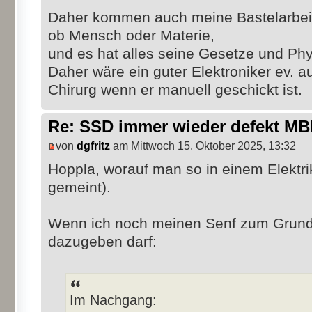
Daher kommen auch meine Bastelarbeite
ob Mensch oder Materie,
und es hat alles seine Gesetze und Phy
Daher wäre ein guter Elektroniker ev. a
Chirurg wenn er manuell geschickt ist.
Re: SSD immer wieder defekt M
von
dgfritz
am Mittwoch 15. Oktober 2025, 13:32
Hoppla, worauf man so in einem Elektri
gemeint).
Wenn ich noch meinen Senf zum Grund
dazugeben darf:
Im Nachgang: