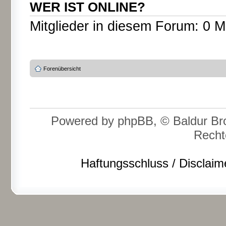
WER IST ONLINE?
Mitglieder in diesem Forum: 0 M
Forenübersicht
Powered by phpBB, © Baldur Bro
Recht
Haftungsschluss / Disclaim