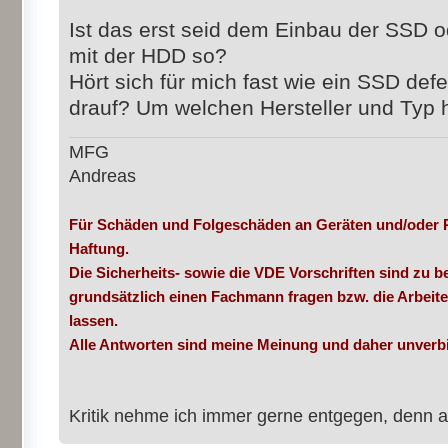
Ist das erst seid dem Einbau der SSD 
mit der HDD so?
Hört sich für mich fast wie ein SSD def
drauf? Um welchen Hersteller und Typ 
MFG
Andreas
Für Schäden und Folgeschäden an Geräten und/oder 
Haftung.
Die Sicherheits- sowie die VDE Vorschriften sind zu be
grundsätzlich einen Fachmann fragen bzw. die Arbeit
lassen.
Alle Antworten sind meine Meinung und daher unverbi
Kritik nehme ich immer gerne entgegen, denn a