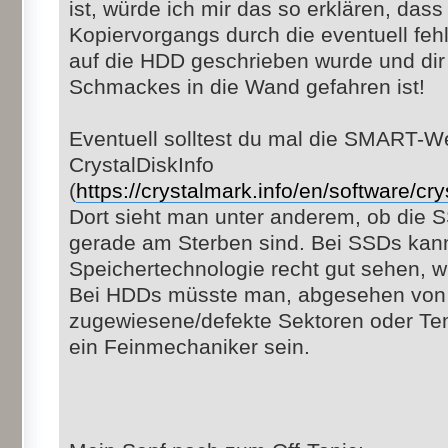
ist, würde ich mir das so erklären, da
Kopiervorgangs durch die eventuell feh
auf die HDD geschrieben wurde und dir 
Schmackes in die Wand gefahren ist!
Eventuell solltest du mal die SMART-W
CrystalDiskInfo
(
https://crystalmark.info/en/software/cry
Dort sieht man unter anderem, ob die
gerade am Sterben sind. Bei SSDs kan
Speichertechnologie recht gut sehen, wi
Bei HDDs müsste man, abgesehen von
zugewiesene/defekte Sektoren oder Temp
ein Feinmechaniker sein.