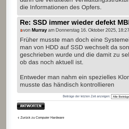
die Informationen des Opfers.
Re: SSD immer wieder defekt M
von
Murray
am Donnerstag 16. Oktober 2025, 18:2
Früher musste man doch eine Systemei
man von HDD auf SSD wechselt da sons
geschrieben wurde und die damit zu seh
ob das noch aktuell ist.
Entweder man nahm ein spezielles Klo
musste das händisch kontrollieren
Beiträge der letzten Zeit anzeigen:
Antwort erstellen
Zurück zu Computer Hardware