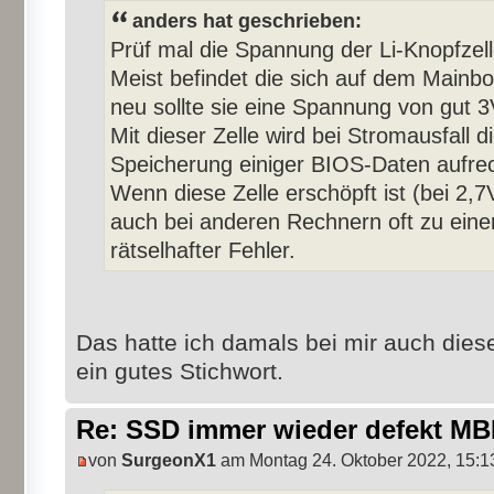
anders hat geschrieben:
Prüf mal die Spannung der Li-Knopfzell
Meist befindet die sich auf dem Mainbo
neu sollte sie eine Spannung von gut 
Mit dieser Zelle wird bei Stromausfall d
Speicherung einiger BIOS-Daten aufrec
Wenn diese Zelle erschöpft ist (bei 2,
auch bei anderen Rechnern oft zu ein
rätselhafter Fehler.
Das hatte ich damals bei mir auch diesen
ein gutes Stichwort.
Re: SSD immer wieder defekt M
von
SurgeonX1
am Montag 24. Oktober 2022, 15:1