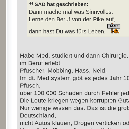
SAD hat geschrieben:
Dann mache mal was Sinnvolles.
Lerne den Beruf von der Pike auf,
dann hast Du was fürs Leben.
Habe Med. studiert und dann Chirurgie
im Beruf erlebt.
Pfuscher, Mobbing, Hass, Neid.
Im dt. Med.system gibt es jedes Jahr 1
Pfusch,
über 100 000 Schäden durch Fehler jed
Die Leute kriegen wegen korrupten Gu
Nur wenige wissen das. Das ist die größt
Deutschland,
nicht Autos klauen, Drogen verticken o