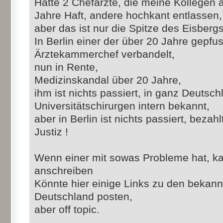
Hatte 2 Chefärzte, die meine Kollegen 
Jahre Haft, andere hochkant entlassen,
aber das ist nur die Spitze des Eisbergs
In Berlin einer der über 20 Jahre gepfusc
Ärztekammerchef verbandelt,
nun in Rente,
Medizinskandal über 20 Jahre,
ihm ist nichts passiert, in ganz Deutsc
Universitätschirurgen intern bekannt,
aber in Berlin ist nichts passiert, bezah
Justiz !
Wenn einer mit sowas Probleme hat, ka
anschreiben
Könnte hier einige Links zu den bekan
Deutschland posten,
aber off topic.