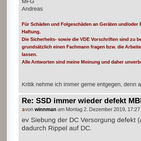
MFG
Andreas
Für Schäden und Folgeschäden an Geräten und/oder 
Haftung.
Die Sicherheits- sowie die VDE Vorschriften sind zu be
grundsätzlich einen Fachmann fragen bzw. die Arbeit
lassen.
Alle Antworten sind meine Meinung und daher unverbi
Kritik nehme ich immer gerne entgegen, denn a
Re: SSD immer wieder defekt M
von
winnman
am Montag 2. Dezember 2019, 17:27
ev Siebung der DC Versorgung defekt (
dadurch Rippel auf DC.