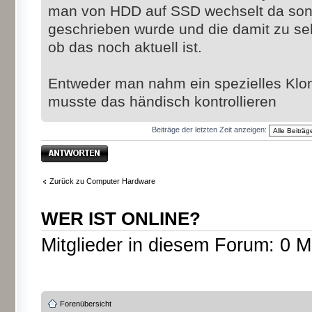
man von HDD auf SSD wechselt da sons
geschrieben wurde und die damit zu seh
ob das noch aktuell ist.
Entweder man nahm ein spezielles Klo
musste das händisch kontrollieren
Beiträge der letzten Zeit anzeigen:
Antwort erstellen
Zurück zu Computer Hardware
WER IST ONLINE?
Mitglieder in diesem Forum: 0 M
Forenübersicht