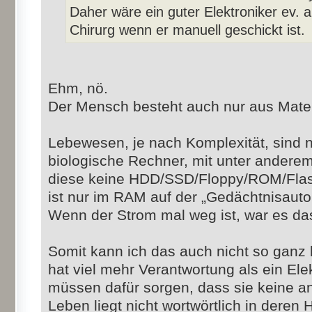
Daher wäre ein guter Elektroniker ev. a
Chirurg wenn er manuell geschickt ist.
Ehm, nö.
Der Mensch besteht auch nur aus Mater
Lebewesen, je nach Komplexität, sind n
biologische Rechner, mit unter andere
diese keine HDD/SSD/Floppy/ROM/Flash 
ist nur im RAM auf der „Gedächtnisauto
Wenn der Strom mal weg ist, war es da
Somit kann ich das auch nicht so ganz 
hat viel mehr Verantwortung als ein Elek
müssen dafür sorgen, dass sie keine a
Leben liegt nicht wortwörtlich in deren 