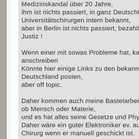
Medizinskandal über 20 Jahre,
ihm ist nichts passiert, in ganz Deutsc
Universitätschirurgen intern bekannt,
aber in Berlin ist nichts passiert, bezah
Justiz !
Wenn einer mit sowas Probleme hat, ka
anschreiben
Könnte hier einige Links zu den bekan
Deutschland posten,
aber off topic.
Daher kommen auch meine Bastelarbeite
ob Mensch oder Materie,
und es hat alles seine Gesetze und Phy
Daher wäre ein guter Elektroniker ev. a
Chirurg wenn er manuell geschickt ist.