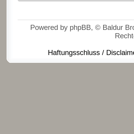
Powered by phpBB, © Baldur Bro
Recht
Haftungsschluss / Disclaim