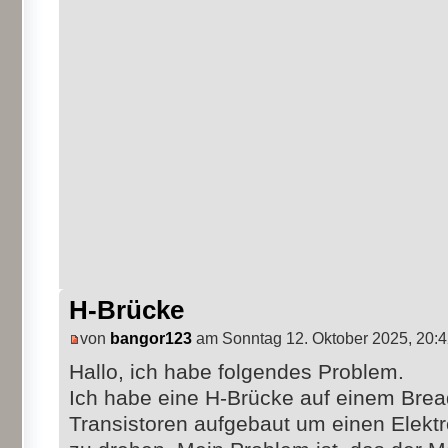
H-Brücke
von
bangor123
am Sonntag 12. Oktober 2025, 20:
Hallo, ich habe folgendes Problem.
Ich habe eine H-Brücke auf einem Bre
Transistoren aufgebaut um einen Elekt