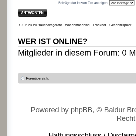
Beiträge der letzten Zeit anzeigen:
Antwort erstellen
Zurück zu Haushaltsgeräte - Waschmaschine - Trockner - Geschirrspüler
WER IST ONLINE?
Mitglieder in diesem Forum: 0 M
Forenübersicht
Powered by phpBB, © Baldur Bro
Recht
Haftungsschluss / Disclaim