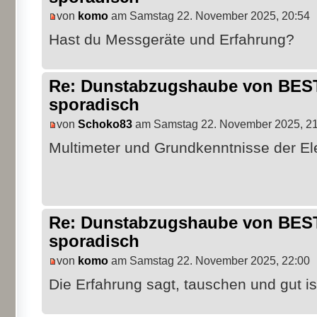
von
komo
am Samstag 22. November 2025, 20:54
Hast du Messgeräte und Erfahrung?
Re: Dunstabzugshaube von BEST 
sporadisch
von
Schoko83
am Samstag 22. November 2025, 21
Multimeter und Grundkenntnisse der El
Re: Dunstabzugshaube von BEST 
sporadisch
von
komo
am Samstag 22. November 2025, 22:00
Die Erfahrung sagt, tauschen und gut is