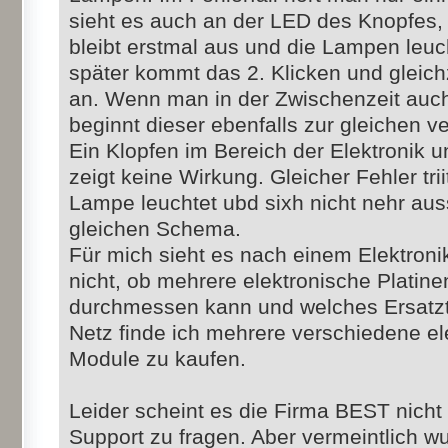
sieht es auch an der LED des Knopfes, 
bleibt erstmal aus und die Lampen leuc
später kommt das 2. Klicken und gleic
an. Wenn man in der Zwischenzeit auch 
beginnt dieser ebenfalls zur gleichen ve
Ein Klopfen im Bereich der Elektronik 
zeigt keine Wirkung. Gleicher Fehler tri
Lampe leuchtet ubd sixh nicht nehr au
gleichen Schema.
Für mich sieht es nach einem Elektronik
nicht, ob mehrere elektronische Platine
durchmessen kann und welches Ersatztei
Netz finde ich mehrere verschiedene el
Module zu kaufen.
Leider scheint es die Firma BEST nich
Support zu fragen. Aber vermeintlich wu