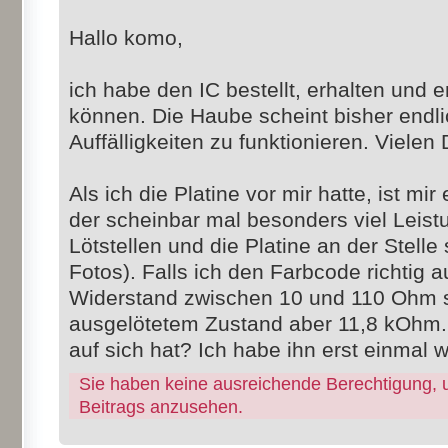
Hallo komo,
ich habe den IC bestellt, erhalten und 
können. Die Haube scheint bisher endl
Auffälligkeiten zu funktionieren. Vielen 
Als ich die Platine vor mir hatte, ist mi
der scheinbar mal besonders viel Leis
Lötstellen und die Platine an der Stelle
Fotos). Falls ich den Farbcode richtig a
Widerstand zwischen 10 und 110 Ohm s
ausgelötetem Zustand aber 11,8 kOhm. 
auf sich hat? Ich habe ihn erst einmal w
Sie haben keine ausreichende Berechtigung, 
Beitrags anzusehen.