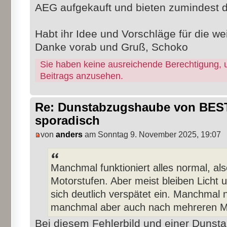
AEG aufgekauft und bieten zumindest di
Habt ihr Idee und Vorschläge für die w
Danke vorab und Gruß, Schoko
Sie haben keine ausreichende Berechtigung, 
Beitrags anzusehen.
Re: Dunstabzugshaube von BEST 
sporadisch
von
anders
am Sonntag 9. November 2025, 19:07
Manchmal funktioniert alles normal, als
Motorstufen. Aber meist bleiben Licht 
sich deutlich verspätet ein. Manchmal
manchmal aber auch nach mehreren M
Bei diesem Fehlerbild und einer Dunst