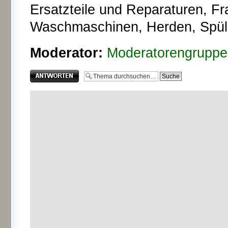
Ersatzteile und Reparaturen, F
Waschmaschinen, Herden, Spüle
Moderator:
Moderatorengruppe
Antwort erstellen