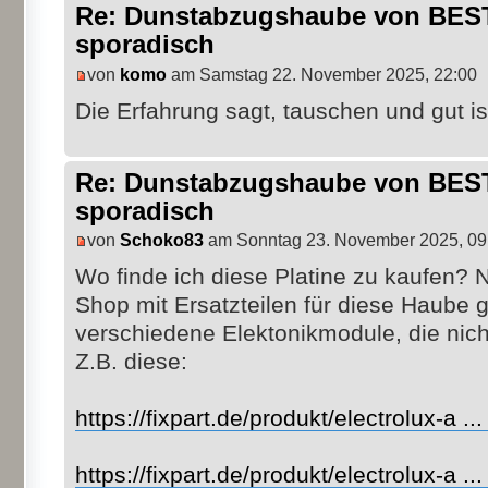
Re: Dunstabzugshaube von BEST 
sporadisch
von
komo
am Samstag 22. November 2025, 22:00
Die Erfahrung sagt, tauschen und gut is
Re: Dunstabzugshaube von BEST 
sporadisch
von
Schoko83
am Sonntag 23. November 2025, 09
Wo finde ich diese Platine zu kaufen? 
Shop mit Ersatzteilen für diese Haube 
verschiedene Elektonikmodule, die nich
Z.B. diese:
https://fixpart.de/produkt/electrolux-a .
https://fixpart.de/produkt/electrolux-a .