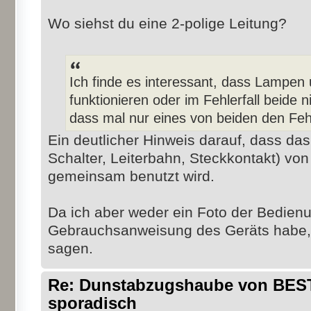
Wo siehst du eine 2-polige Leitung?
Ich finde es interessant, dass Lampe
funktionieren oder im Fehlerfall beide n
dass mal nur eines von beiden den Fehl
Ein deutlicher Hinweis darauf, dass das 
Schalter, Leiterbahn, Steckkontakt) vo
gemeinsam benutzt wird.
Da ich aber weder ein Foto der Bedien
Gebrauchsanweisung des Geräts habe, 
sagen.
Re: Dunstabzugshaube von BEST 
sporadisch