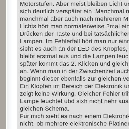
Motorstufen. Aber meist bleiben Licht 
sich deutlich verspätet ein. Manchmal
manchmal aber auch nach mehreren Mi
Lichts hört man normalerweise 2mal ein
Drücken der Taste und bei tatsächlich
Lampen. Im Fehlerfall hört man nur ein
sieht es auch an der LED des Knopfes, 
bleibt erstmal aus und die Lampen leuc
später kommt das 2. Klicken und gleic
an. Wenn man in der Zwischenzeit auch 
beginnt dieser ebenfalls zur gleichen ve
Ein Klopfen im Bereich der Elektronik 
zeigt keine Wirkung. Gleicher Fehler tri
Lampe leuchtet ubd sixh nicht nehr au
gleichen Schema.
Für mich sieht es nach einem Elektronik
nicht, ob mehrere elektronische Platine