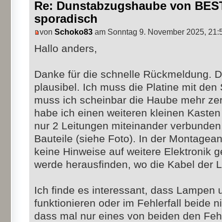
Re: Dunstabzugshaube von BEST 
sporadisch
von
Schoko83
am Sonntag 9. November 2025, 21:
Hallo anders,
Danke für die schnelle Rückmeldung. Da
plausibel. Ich muss die Platine mit den
muss ich scheinbar die Haube mehr zer
habe ich einen weiteren kleinen Kasten
nur 2 Leitungen miteinander verbunden,
Bauteile (siehe Foto). In der Montagea
keine Hinweise auf weitere Elektronik g
werde herausfinden, wo die Kabel der 
Ich finde es interessant, dass Lampen
funktionieren oder im Fehlerfall beide ni
dass mal nur eines von beiden den Fehl