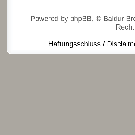
Powered by phpBB, © Baldur Bro
Recht
Haftungsschluss / Disclaim