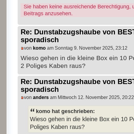
Sie haben keine ausreichende Berechtigung, 
Beitrags anzusehen.
Re: Dunstabzugshaube von BEST 
sporadisch
von
komo
am Sonntag 9. November 2025, 23:12
Wieso gehen in die kleine Box ein 10 P
2 Poliges Kaben raus?
Re: Dunstabzugshaube von BEST 
sporadisch
von
anders
am Mittwoch 12. November 2025, 20:22
komo hat geschrieben:
Wieso gehen in die kleine Box ein 10 P
Poliges Kaben raus?