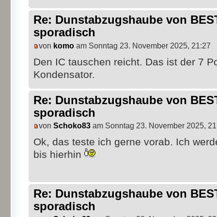
Re: Dunstabzugshaube von BEST 
sporadisch
von
komo
am Sonntag 23. November 2025, 21:27
Den IC tauschen reicht. Das ist der 7 
Kondensator.
Re: Dunstabzugshaube von BEST 
sporadisch
von
Schoko83
am Sonntag 23. November 2025, 21
Ok, das teste ich gerne vorab. Ich werd
bis hierhin
Re: Dunstabzugshaube von BEST 
sporadisch