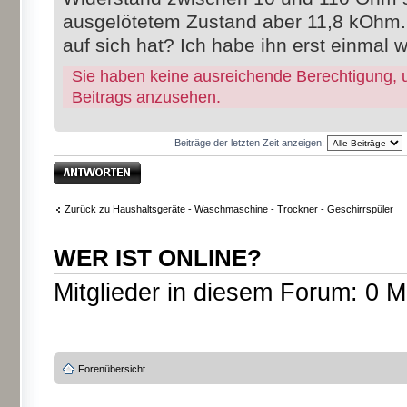
ausgelötetem Zustand aber 11,8 kOhm. 
auf sich hat? Ich habe ihn erst einmal w
Sie haben keine ausreichende Berechtigung, 
Beitrags anzusehen.
Beiträge der letzten Zeit anzeigen:
Antwort erstellen
Zurück zu Haushaltsgeräte - Waschmaschine - Trockner - Geschirrspüler
WER IST ONLINE?
Mitglieder in diesem Forum: 0 M
Forenübersicht