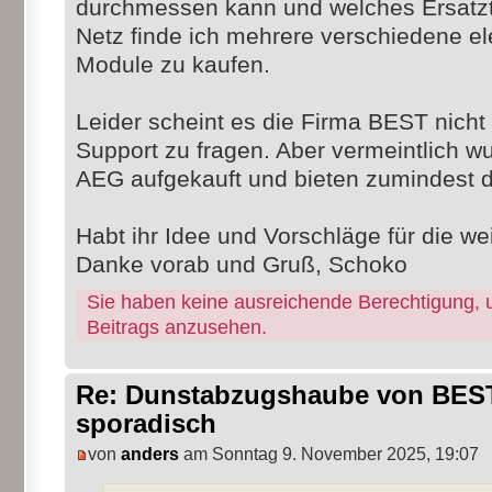
durchmessen kann und welches Ersatztei
Netz finde ich mehrere verschiedene el
Module zu kaufen.
Leider scheint es die Firma BEST nich
Support zu fragen. Aber vermeintlich wu
AEG aufgekauft und bieten zumindest di
Habt ihr Idee und Vorschläge für die w
Danke vorab und Gruß, Schoko
Sie haben keine ausreichende Berechtigung, 
Beitrags anzusehen.
Re: Dunstabzugshaube von BEST 
sporadisch
von
anders
am Sonntag 9. November 2025, 19:07