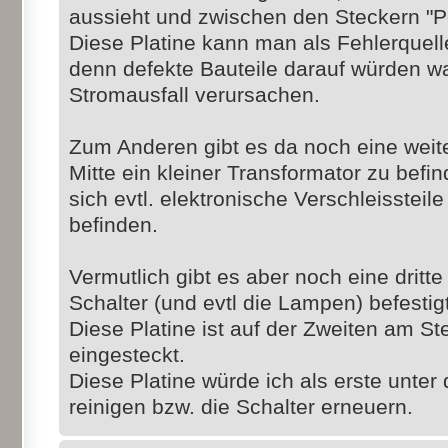
aussieht und zwischen den Steckern "Pow
Diese Platine kann man als Fehlerquell
denn defekte Bauteile darauf würden w
Stromausfall verursachen.
Zum Anderen gibt es da noch eine weiter
Mitte ein kleiner Transformator zu befi
sich evtl. elektronische Verschleissteil
befinden.
Vermutlich gibt es aber noch eine dritte 
Schalter (und evtl die Lampen) befestigt
Diese Platine ist auf der Zweiten am 
eingesteckt.
Diese Platine würde ich als erste unte
reinigen bzw. die Schalter erneuern.