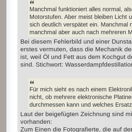
Manchmal funktioniert alles normal, als
Motorstufen. Aber meist bleiben Licht 
sich deutlich verspätet ein. Manchmal
manchmal aber auch nach mehreren M
Bei diesem Fehlerbild und einer Dunst
erstes vermuten, dass die Mechanik der
ist, weil Öl und Fett aus dem Kochgut d
sind. Stichwort: Wasserdampfdestillatio
Für mich sieht es nach einem Elektroni
nicht, ob mehrere elektronische Platine
durchmessen kann und welches Ersatztei
Laut der beigefügten Zeichnung sind m
vorhanden:
Zum Einen die Fotografierte, die auf d