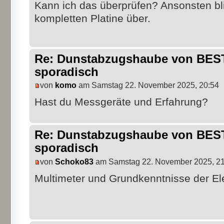
Kann ich das überprüfen? Ansonsten bl
kompletten Platine über.
Re: Dunstabzugshaube von BEST 
sporadisch
von
komo
am Samstag 22. November 2025, 20:54
Hast du Messgeräte und Erfahrung?
Re: Dunstabzugshaube von BEST 
sporadisch
von
Schoko83
am Samstag 22. November 2025, 21
Multimeter und Grundkenntnisse der El