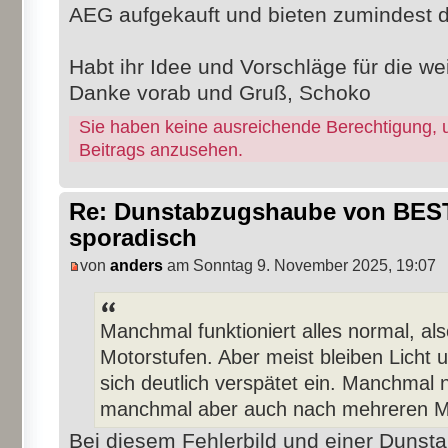
AEG aufgekauft und bieten zumindest di
Habt ihr Idee und Vorschläge für die w
Danke vorab und Gruß, Schoko
Sie haben keine ausreichende Berechtigung, 
Beitrags anzusehen.
Re: Dunstabzugshaube von BEST 
sporadisch
von
anders
am Sonntag 9. November 2025, 19:07
Manchmal funktioniert alles normal, als
Motorstufen. Aber meist bleiben Licht 
sich deutlich verspätet ein. Manchmal
manchmal aber auch nach mehreren M
Bei diesem Fehlerbild und einer Dunst