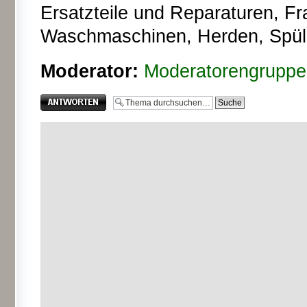
Ersatzteile und Reparaturen, F
Waschmaschinen, Herden, Spüle
Moderator:
Moderatorengruppe
Antwort erstellen