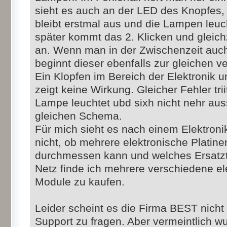
sieht es auch an der LED des Knopfes, 
bleibt erstmal aus und die Lampen leuc
später kommt das 2. Klicken und gleic
an. Wenn man in der Zwischenzeit auch 
beginnt dieser ebenfalls zur gleichen ve
Ein Klopfen im Bereich der Elektronik 
zeigt keine Wirkung. Gleicher Fehler tri
Lampe leuchtet ubd sixh nicht nehr au
gleichen Schema.
Für mich sieht es nach einem Elektronik
nicht, ob mehrere elektronische Platine
durchmessen kann und welches Ersatztei
Netz finde ich mehrere verschiedene el
Module zu kaufen.
Leider scheint es die Firma BEST nich
Support zu fragen. Aber vermeintlich wu