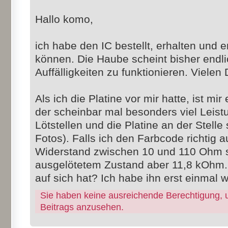
Hallo komo,
ich habe den IC bestellt, erhalten und 
können. Die Haube scheint bisher endl
Auffälligkeiten zu funktionieren. Vielen 
Als ich die Platine vor mir hatte, ist mi
der scheinbar mal besonders viel Leis
Lötstellen und die Platine an der Stelle
Fotos). Falls ich den Farbcode richtig a
Widerstand zwischen 10 und 110 Ohm s
ausgelötetem Zustand aber 11,8 kOhm. 
auf sich hat? Ich habe ihn erst einmal w
Sie haben keine ausreichende Berechtigung, 
Beitrags anzusehen.