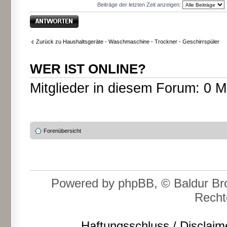
Beiträge der letzten Zeit anzeigen:
Antwort erstellen
Zurück zu Haushaltsgeräte - Waschmaschine - Trockner - Geschirrspüler
WER IST ONLINE?
Mitglieder in diesem Forum: 0 M
Forenübersicht
Powered by phpBB, © Baldur Bro
Recht
Haftungsschluss / Disclaim