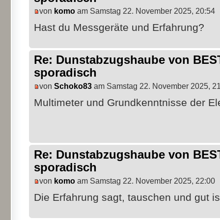
von
komo
am Samstag 22. November 2025, 20:54
Hast du Messgeräte und Erfahrung?
Re: Dunstabzugshaube von BEST 
sporadisch
von
Schoko83
am Samstag 22. November 2025, 21
Multimeter und Grundkenntnisse der El
Re: Dunstabzugshaube von BEST 
sporadisch
von
komo
am Samstag 22. November 2025, 22:00
Die Erfahrung sagt, tauschen und gut is