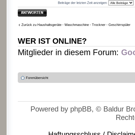
Beiträge der letzten Zeit anzeigen:
Antwort erstellen
Zurück zu Haushaltsgeräte - Waschmaschine - Trockner - Geschirrspüler
WER IST ONLINE?
Mitglieder in diesem Forum:
Goo
Forenübersicht
Powered by phpBB, © Baldur Bro
Recht
Haftungsschluss / Disclaim