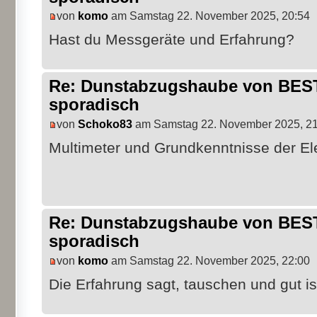
von
komo
am Samstag 22. November 2025, 20:54
Hast du Messgeräte und Erfahrung?
Re: Dunstabzugshaube von BEST 
sporadisch
von
Schoko83
am Samstag 22. November 2025, 21
Multimeter und Grundkenntnisse der El
Re: Dunstabzugshaube von BEST 
sporadisch
von
komo
am Samstag 22. November 2025, 22:00
Die Erfahrung sagt, tauschen und gut is