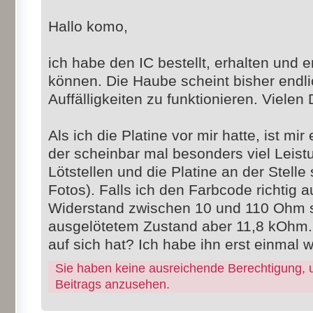
Hallo komo,
ich habe den IC bestellt, erhalten und 
können. Die Haube scheint bisher endl
Auffälligkeiten zu funktionieren. Vielen 
Als ich die Platine vor mir hatte, ist mi
der scheinbar mal besonders viel Leis
Lötstellen und die Platine an der Stelle
Fotos). Falls ich den Farbcode richtig a
Widerstand zwischen 10 und 110 Ohm s
ausgelötetem Zustand aber 11,8 kOhm. 
auf sich hat? Ich habe ihn erst einmal w
Sie haben keine ausreichende Berechtigung, 
Beitrags anzusehen.