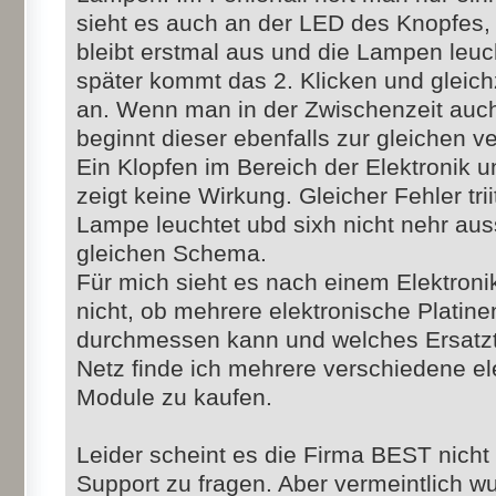
sieht es auch an der LED des Knopfes, 
bleibt erstmal aus und die Lampen leuc
später kommt das 2. Klicken und gleic
an. Wenn man in der Zwischenzeit auch 
beginnt dieser ebenfalls zur gleichen ve
Ein Klopfen im Bereich der Elektronik 
zeigt keine Wirkung. Gleicher Fehler tri
Lampe leuchtet ubd sixh nicht nehr au
gleichen Schema.
Für mich sieht es nach einem Elektronik
nicht, ob mehrere elektronische Platine
durchmessen kann und welches Ersatztei
Netz finde ich mehrere verschiedene el
Module zu kaufen.
Leider scheint es die Firma BEST nich
Support zu fragen. Aber vermeintlich wu