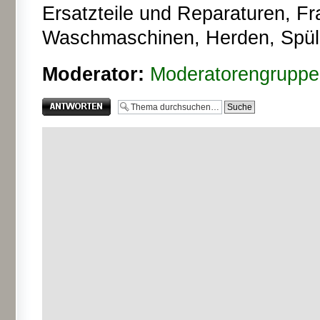
Ersatzteile und Reparaturen, F
Waschmaschinen, Herden, Spüle
Moderator:
Moderatorengruppe
Antwort erstellen