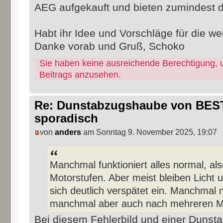
AEG aufgekauft und bieten zumindest di
Habt ihr Idee und Vorschläge für die w
Danke vorab und Gruß, Schoko
Sie haben keine ausreichende Berechtigung, 
Beitrags anzusehen.
Re: Dunstabzugshaube von BEST 
sporadisch
von
anders
am Sonntag 9. November 2025, 19:07
Manchmal funktioniert alles normal, als
Motorstufen. Aber meist bleiben Licht 
sich deutlich verspätet ein. Manchmal
manchmal aber auch nach mehreren M
Bei diesem Fehlerbild und einer Dunst